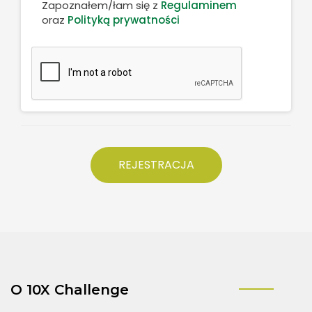
Zapoznałem/łam się z
Regulaminem
oraz
Polityką prywatności
O 10X Challenge