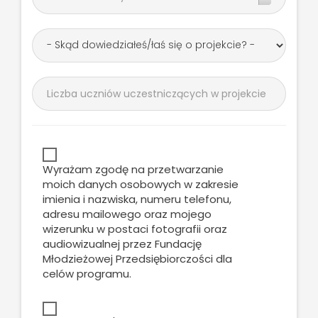
Wyrażam zgodę na przetwarzanie
moich danych osobowych w zakresie
imienia i nazwiska, numeru telefonu,
adresu mailowego oraz mojego
wizerunku w postaci fotografii oraz
audiowizualnej przez Fundację
Młodzieżowej Przedsiębiorczości dla
celów programu.