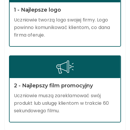
1 - Najlepsze logo
Uczniowie tworzą logo swojej firmy. Logo
powinno komunikować klientom, co dana
firma oferuje.
2 - Najlepszy film promocyjny
Uczniowie muszą zareklamować swój
produkt lub usługę klientom w trakcie 60
sekundowego filmu.