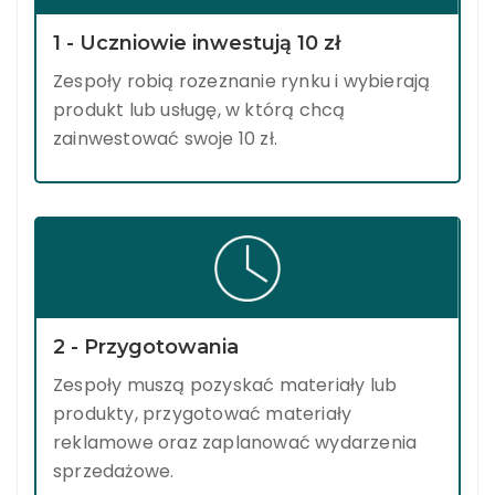
1 - Uczniowie inwestują 10 zł
Zespoły robią rozeznanie rynku i wybierają
produkt lub usługę, w którą chcą
zainwestować swoje 10 zł.
2 - Przygotowania
Zespoły muszą pozyskać materiały lub
produkty, przygotować materiały
reklamowe oraz zaplanować wydarzenia
sprzedażowe.