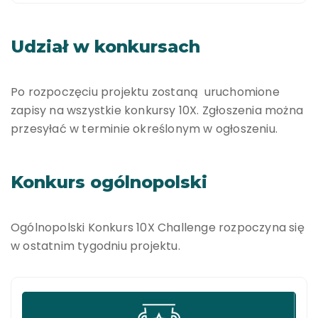
Udział w konkursach
Po rozpoczęciu projektu zostaną uruchomione
zapisy na wszystkie konkursy 10X. Zgłoszenia można
przesyłać w terminie określonym w ogłoszeniu.
Konkurs ogólnopolski
Ogólnopolski Konkurs 10X Challenge rozpoczyna się
w ostatnim tygodniu projektu.