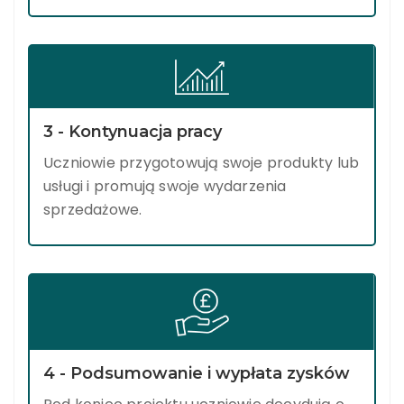
3 - Kontynuacja pracy
Uczniowie przygotowują swoje produkty lub
usługi i promują swoje wydarzenia
sprzedażowe.
4 - Podsumowanie i wypłata zysków