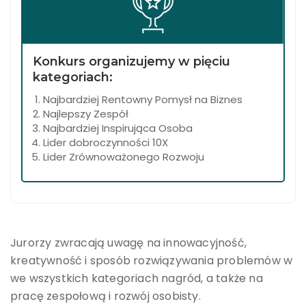
Konkurs organizujemy w pięciu
kategoriach:
Najbardziej Rentowny Pomysł na Biznes
Najlepszy Zespół
Najbardziej Inspirująca Osoba
Lider dobroczynności 10X
Lider Zrównoważonego Rozwoju
Jurorzy zwracają uwagę na innowacyjność,
kreatywność i sposób rozwiązywania problemów w
we wszystkich kategoriach nagród, a także na
pracę zespołową i rozwój osobisty.