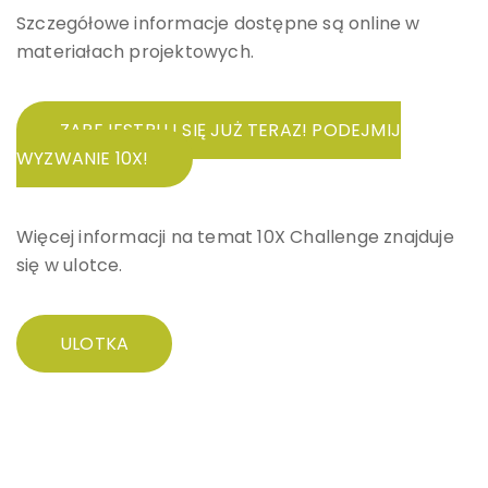
Szczegółowe informacje dostępne są online w
materiałach projektowych.
ZAREJESTRUJ SIĘ JUŻ TERAZ! PODEJMIJ
WYZWANIE 10X!
Więcej informacji na temat 10X Challenge znajduje
się w ulotce.
ULOTKA