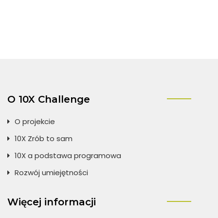
O 10X Challenge
O projekcie
10X Zrób to sam
10X a podstawa programowa
Rozwój umiejętności
Więcej informacji