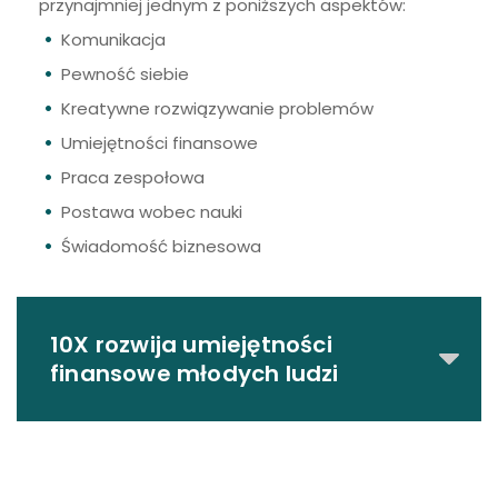
przynajmniej jednym z poniższych aspektów:
Komunikacja
Pewność siebie
Kreatywne rozwiązywanie problemów
Umiejętności finansowe
Praca zespołowa
Postawa wobec nauki
Świadomość biznesowa
10X rozwija umiejętności
finansowe młodych ludzi