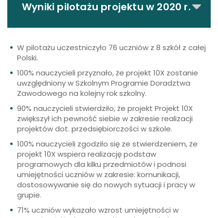
Wyniki pilotażu projektu w 2020 r.
W pilotażu uczestniczyło 76 uczniów z 8 szkół z całej
Polski.
100% nauczycieli przyznało, że projekt 10X zostanie
uwzględniony w Szkolnym Programie Doradztwa
Zawodowego na kolejny rok szkolny.
90% nauczycieli stwierdziło, że projekt Projekt 10X
zwiększył ich pewność siebie w zakresie realizacji
projektów dot. przedsiębiorczości w szkole.
100% nauczycieli zgodziło się ze stwierdzeniem, że
projekt 10X wspiera realizację podstaw
programowych dla kilku przedmiotów i podnosi
umiejętności uczniów w zakresie: komunikacji,
dostosowywanie się do nowych sytuacji i pracy w
grupie.
71% uczniów wykazało wzrost umiejętności w