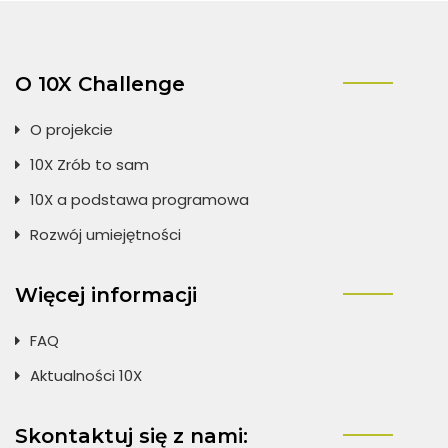
O 10X Challenge
O projekcie
10X Zrób to sam
10X a podstawa programowa
Rozwój umiejętności
Więcej informacji
FAQ
Aktualności 10X
Skontaktuj się z nami: