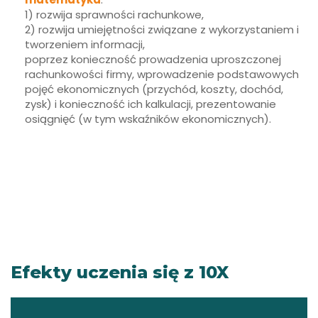
1) rozwija sprawności rachunkowe,
2) rozwija umiejętności związane z wykorzystaniem i
tworzeniem informacji,
poprzez konieczność prowadzenia uproszczonej
rachunkowości firmy, wprowadzenie podstawowych
pojęć ekonomicznych (przychód, koszty, dochód,
zysk) i konieczność ich kalkulacji, prezentowanie
osiągnięć (w tym wskaźników ekonomicznych).
Efekty uczenia się z 10X