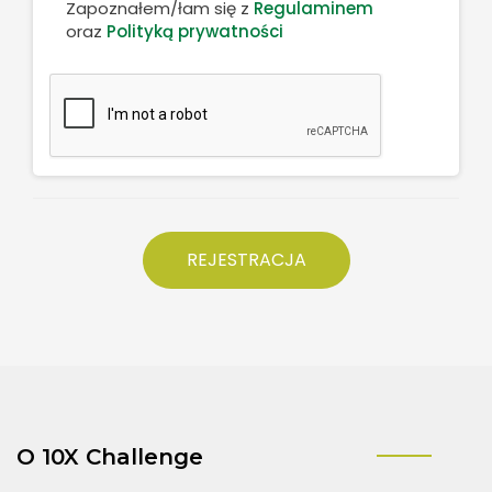
Zapoznałem/łam się z
Regulaminem
oraz
Polityką prywatności
O 10X Challenge