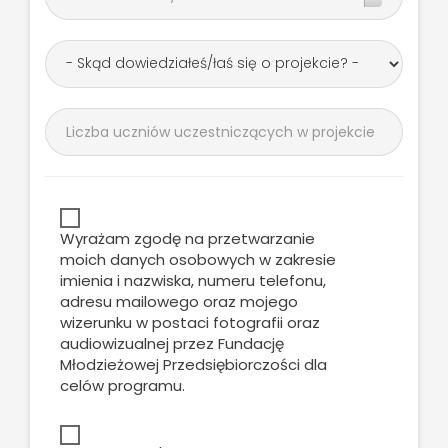
Wyrażam zgodę na przetwarzanie
moich danych osobowych w zakresie
imienia i nazwiska, numeru telefonu,
adresu mailowego oraz mojego
wizerunku w postaci fotografii oraz
audiowizualnej przez Fundację
Młodzieżowej Przedsiębiorczości dla
celów programu.