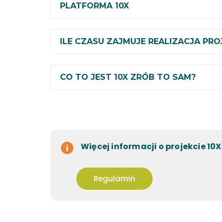
PLATFORMA 10X
ILE CZASU ZAJMUJE REALIZACJA PRO
CO TO JEST 10X ZRÓB TO SAM?
Więcej informacji o projekcie 10
Regulamin