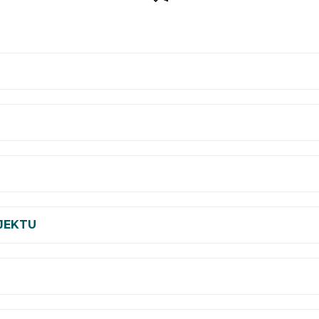
JEKTU