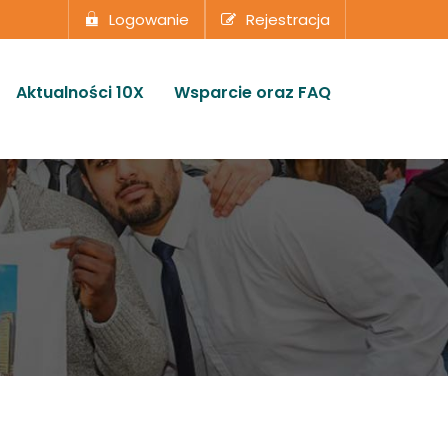
Logowanie
Rejestracja
Aktualności 10X
Wsparcie oraz FAQ