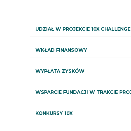
UDZIAŁ W PROJEKCIE 10X CHALLENGE
WKŁAD FINANSOWY
WYPŁATA ZYSKÓW
WSPARCIE FUNDACJI W TRAKCIE PRO
KONKURSY 10X